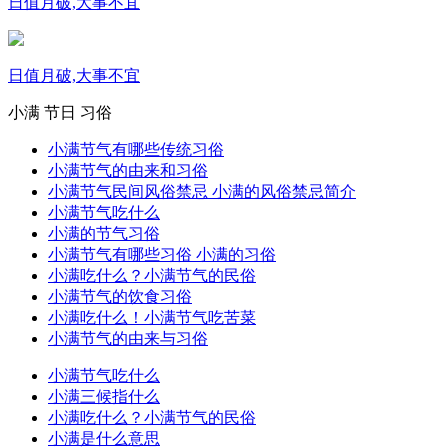
日值月破,大事不宜
日值月破,大事不宜
小满
节日
习俗
小满节气有哪些传统习俗
小满节气的由来和习俗
小满节气民间风俗禁忌 小满的风俗禁忌简介
小满节气吃什么
小满的节气习俗
小满节气有哪些习俗 小满的习俗
小满吃什么？小满节气的民俗
小满节气的饮食习俗
小满吃什么！小满节气吃苦菜
小满节气的由来与习俗
小满节气吃什么
小满三候指什么
小满吃什么？小满节气的民俗
小满是什么意思